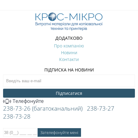
ДОДАТКОВО
Про компанію
Новини
Контакти
ПІДПИСКА НА НОВИНИ
Підписатися
Телефонуйте
238-73-26 (багатоканальний)
238-73-27
238-73-28