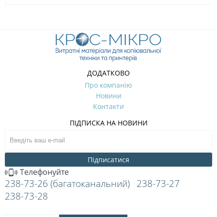
ДОДАТКОВО
Про компанію
Новини
Контакти
ПІДПИСКА НА НОВИНИ
Підписатися
Телефонуйте
238-73-26 (багатоканальний)
238-73-27
238-73-28