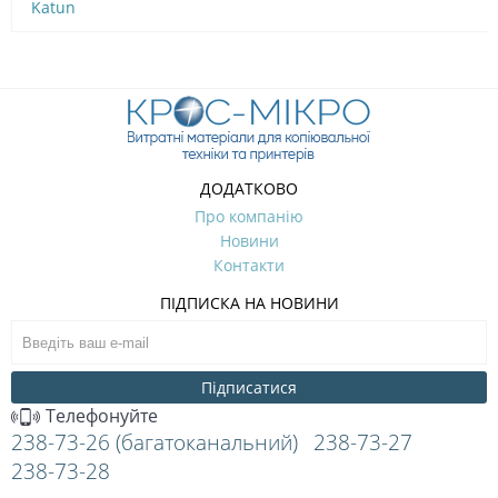
Katun
ДОДАТКОВО
Про компанію
Новини
Контакти
ПІДПИСКА НА НОВИНИ
Підписатися
Телефонуйте
238-73-26 (багатоканальний)
238-73-27
238-73-28