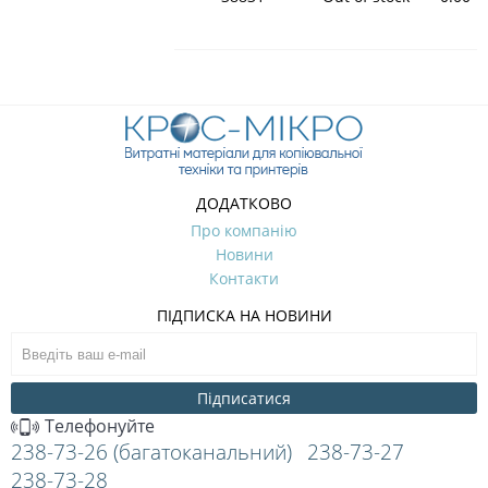
ДОДАТКОВО
Про компанію
Новини
Контакти
ПІДПИСКА НА НОВИНИ
Підписатися
Телефонуйте
238-73-26 (багатоканальний)
238-73-27
238-73-28