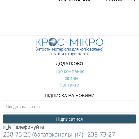
ДОДАТКОВО
Про компанію
Новини
Контакти
ПІДПИСКА НА НОВИНИ
Підписатися
Телефонуйте
238-73-26 (багатоканальний)
238-73-27