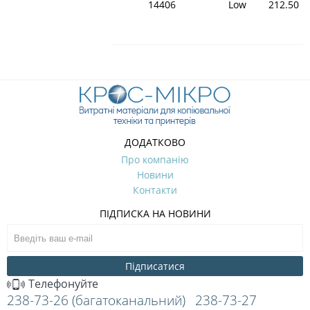
14406
Low
212.50
ДОДАТКОВО
Про компанію
Новини
Контакти
ПІДПИСКА НА НОВИНИ
Підписатися
Телефонуйте
238-73-26 (багатоканальний)
238-73-27