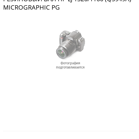
MICROGRAPHIC PG