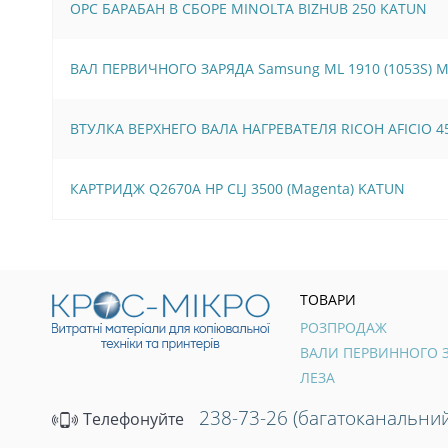
OPC БАРАБАН В СБОРЕ MINOLTA BIZHUB 250 KATUN
ВАЛ ПЕРВИЧНОГО ЗАРЯДА Samsung ML 1910 (1053S) 
ВТУЛКА ВЕРХНЕГО ВАЛА НАГРЕВАТЕЛЯ RICOH AFICIO 45
КАРТРИДЖ Q2670A HP CLJ 3500 (Magenta) KATUN
ТОВАРИ
РОЗПРОДАЖ
ЛЕЗА
238-73-26 (багатоканальний
Телефонуйте