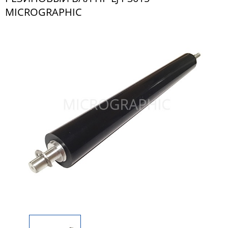
MICROGRAPHIC