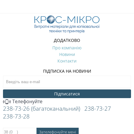
ДОДАТКОВО
Про компанію
Новини
Контакти
ПІДПИСКА НА НОВИНИ
Підписатися
Телефонуйте
238-73-26 (багатоканальний)
238-73-27
238-73-28