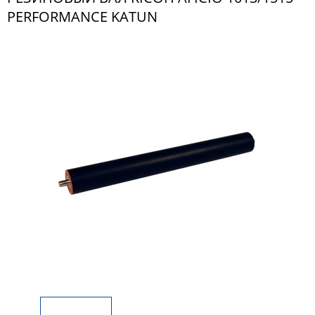
PERFORMANCE KATUN