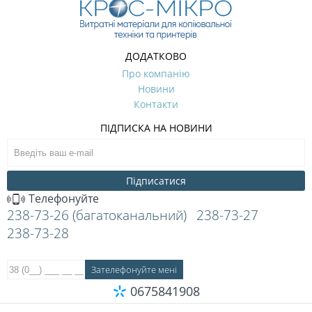
ДОДАТКОВО
Про компанію
Новини
Контакти
ПІДПИСКА НА НОВИНИ
Підписатися
Телефонуйте
238-73-26 (багатоканальний)
238-73-27
238-73-28
0675841908