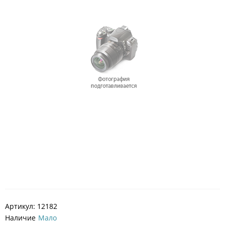
Артикул:
12182
Наличие
Мало