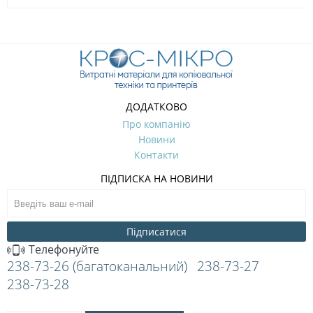
ДОДАТКОВО
Про компанію
Новини
Контакти
ПІДПИСКА НА НОВИНИ
Підписатися
Телефонуйте
238-73-26 (багатоканальний)
238-73-27
238-73-28