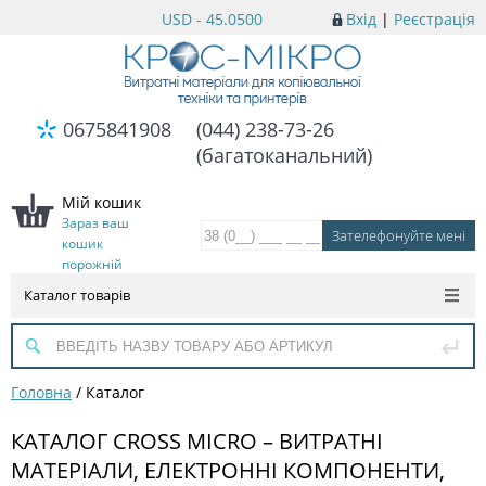
USD - 45.0500
Вхід
|
Реєстрація
0675841908
(044) 238-73-26
(багатоканальний)
Мій кошик
Зараз ваш
кошик
порожній
Каталог товарів
Головна
/
Каталог
КАТАЛОГ CROSS MICRO – ВИТРАТНІ
МАТЕРІАЛИ, ЕЛЕКТРОННІ КОМПОНЕНТИ,