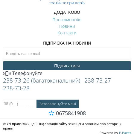
ДОДАТКОВО
Про компанію
Новини
Контакти
ПІДПИСКА НА НОВИНИ
Підписатися
Телефонуйте
238-73-26 (багатоканальний)
238-73-27
238-73-28
0675841908
© Усі права захищені. Інформація сайту захищена законом про авторські
права.
Powered by
E-Pages