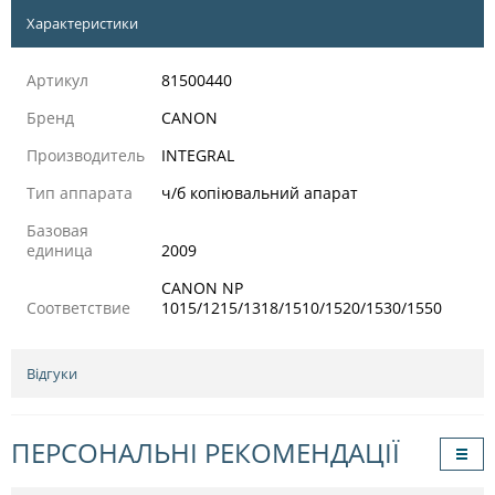
Характеристики
Артикул
81500440
Бренд
CANON
Производитель
INTEGRAL
Тип аппарата
ч/б копіювальний апарат
Базовая
единица
2009
CANON NP
Соответствие
1015/1215/1318/1510/1520/1530/1550
Відгуки
ПЕРСОНАЛЬНІ РЕКОМЕНДАЦІЇ