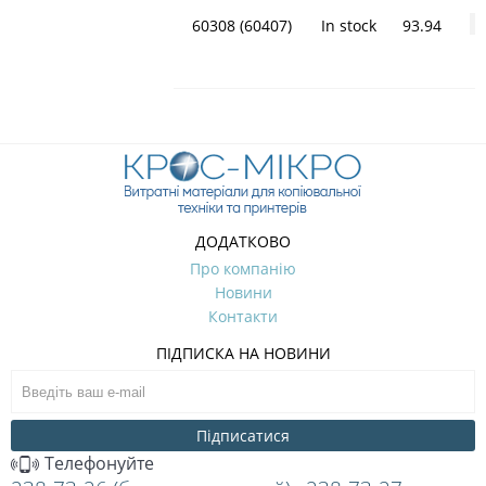
60308 (60407)
In stock
93.94
-
ДОДАТКОВО
Про компанію
Новини
Контакти
ПІДПИСКА НА НОВИНИ
Підписатися
Телефонуйте