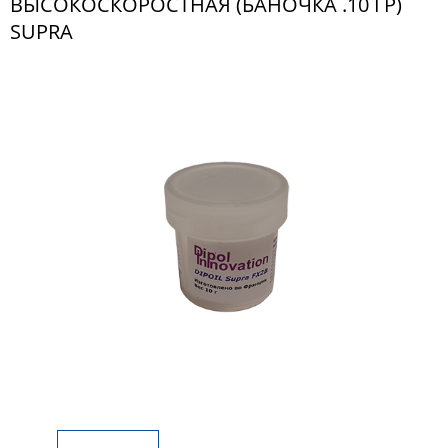
ВЫСОКОСКОРОСТНАЯ (БАНОЧКА .10 ГР)
SUPRA