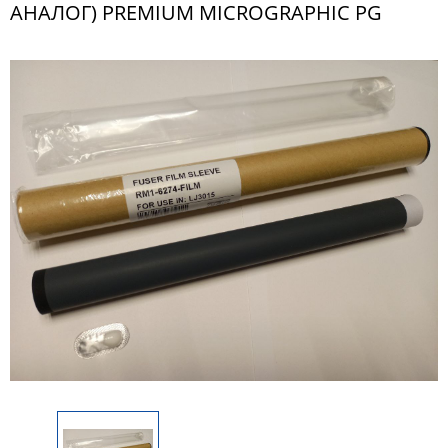
АНАЛОГ) PREMIUM MICROGRAPHIC PG