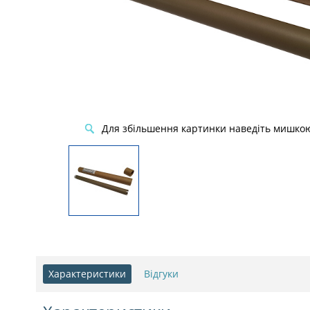
Для збільшення картинки наведіть мишко
Характеристики
Відгуки