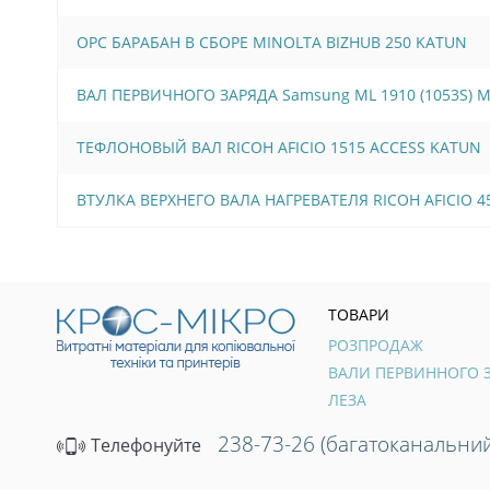
OPC БАРАБАН В СБОРЕ MINOLTA BIZHUB 250 KATUN
ВАЛ ПЕРВИЧНОГО ЗАРЯДА Samsung ML 1910 (1053S) 
ТЕФЛОНОВЫЙ ВАЛ RICOH AFICIO 1515 ACCESS KATUN
ВТУЛКА ВЕРХНЕГО ВАЛА НАГРЕВАТЕЛЯ RICOH AFICIO 45
ТОВАРИ
РОЗПРОДАЖ
ЛЕЗА
238-73-26 (багатоканальний
Телефонуйте