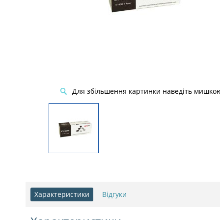
Для збільшення картинки наведіть мишко
Характеристики
Відгуки