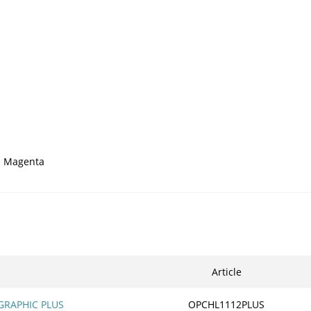
 - Magenta
Article
GRAPHIC PLUS
OPCHL1112PLUS