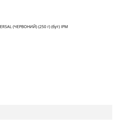
RSAL (ЧЕРВОНИЙ) (250 г) (бут) IPM