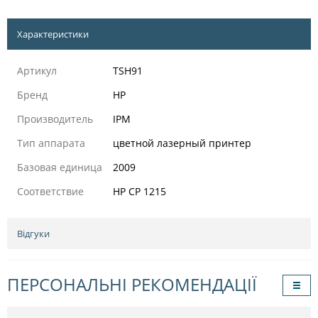
Характеристики
Артикул
TSH91
Бренд
HP
Производитель
IPM
Тип аппарата
цветной лазерный принтер
Базовая единица
2009
Соответствие
HP CP 1215
Відгуки
ПЕРСОНАЛЬНІ РЕКОМЕНДАЦІЇ