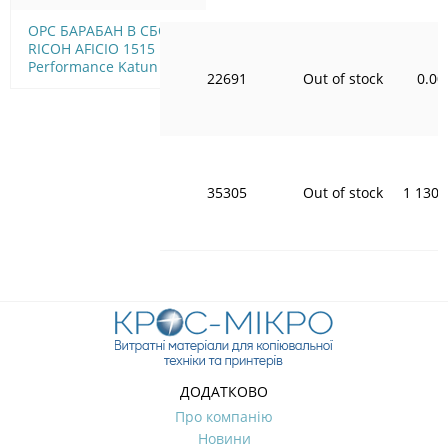
OPC БАРАБАН В СБОРЕ
RICOH AFICIO 1515
Performance Katun
22691
Out of stock
0.00
35305
Out of stock
1 130.
ДОДАТКОВО
Про компанію
Новини