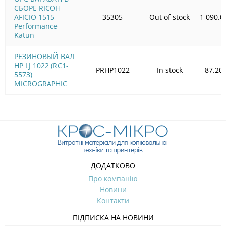
СБОРЕ RICOH
AFICIO 1515
35305
Out of stock
1 090.0
Performance
Katun
РЕЗИНОВЫЙ ВАЛ
HP LJ 1022 (RC1-
PRHP1022
In stock
87.20
5573)
MICROGRAPHIC
ДОДАТКОВО
Про компанію
Новини
Контакти
ПІДПИСКА НА НОВИНИ