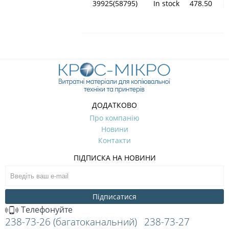
39925(58795)
In stock
478.50
ДОДАТКОВО
Про компанію
Новини
Контакти
ПІДПИСКА НА НОВИНИ
Підписатися
Телефонуйте
238-73-26 (багатоканальний)
238-73-27