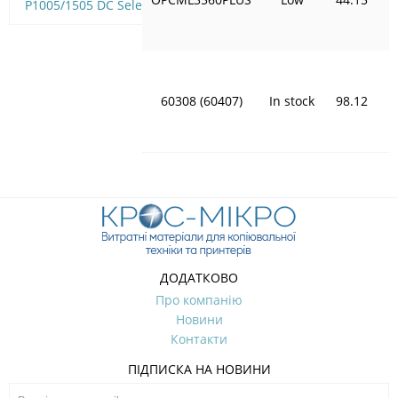
P1005/1505 DC Select
60308 (60407)
In stock
98.12
ДОДАТКОВО
Про компанію
Новини
Контакти
ПІДПИСКА НА НОВИНИ