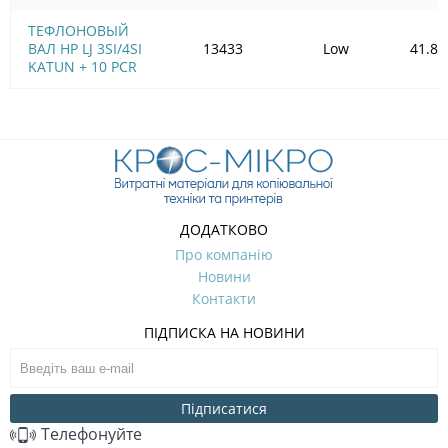
ТЕФЛОНОВЫЙ
ВАЛ HP LJ 3SI/4SI
13433
Low
41.85
KATUN + 10 PCR
ДОДАТКОВО
Про компанію
Новини
Контакти
ПІДПИСКА НА НОВИНИ
Підписатися
Телефонуйте