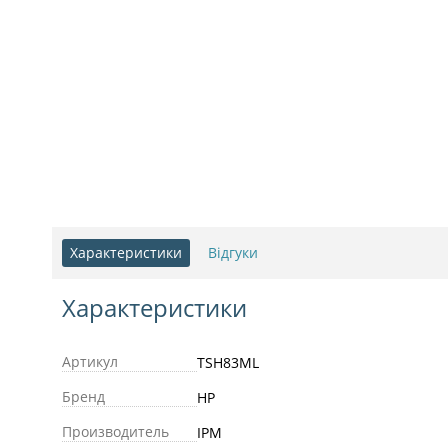
Характеристики
Відгуки
Характеристики
Артикул
TSH83ML
Бренд
HP
Производитель
IPM