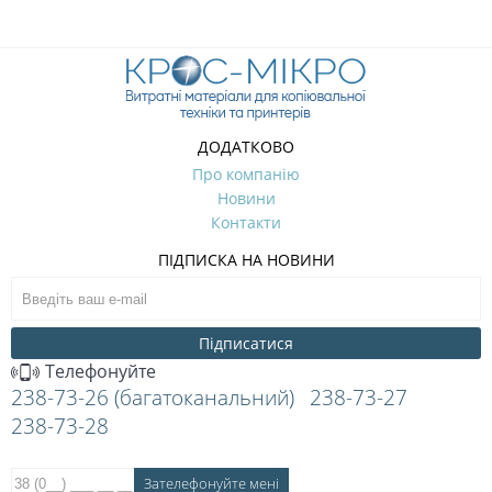
ДОДАТКОВО
Про компанію
Новини
Контакти
ПІДПИСКА НА НОВИНИ
Підписатися
Телефонуйте
238-73-26 (багатоканальний)
238-73-27
238-73-28