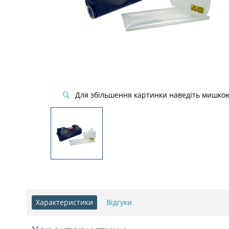
Для збільшення картинки наведіть мишко
Характеристики
Відгуки