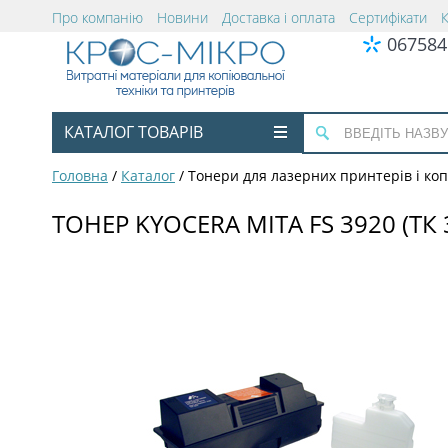
Про компанію
Новини
Доставка і оплата
Сертифікати
067584
КАТАЛОГ ТОВАРІВ
Головна
/
Каталог
/
Тонери для лазерних принтерів і коп
ТОНЕР KYOCERA MITA FS 3920 (Т