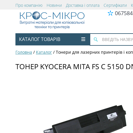
Про компанію
Новини
Доставка і оплата
Сертифікати
067584
КАТАЛОГ ТОВАРІВ
Головна
/
Каталог
/
Тонери для лазерних принтерів і коп
ТОНЕР KYOCERA MITA FS C 5150 DN