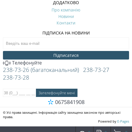
ДОДАТКОВО
Про компанію
Новини
Контакти
ПІДПИСКА НА НОВИНИ
Підписатися
Телефонуйте
238-73-26 (багатоканальний)
238-73-27
238-73-28
0675841908
© Усі права захищені. Інформація сайту захищена законом про авторські
права.
Powered by
E-Pages