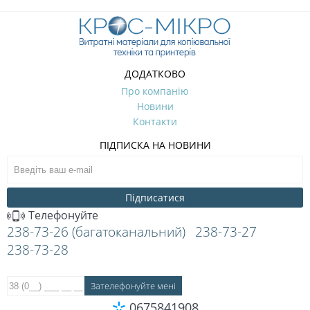
ДОДАТКОВО
Про компанію
Новини
Контакти
ПІДПИСКА НА НОВИНИ
Підписатися
Телефонуйте
238-73-26 (багатоканальний)
238-73-27
238-73-28
0675841908