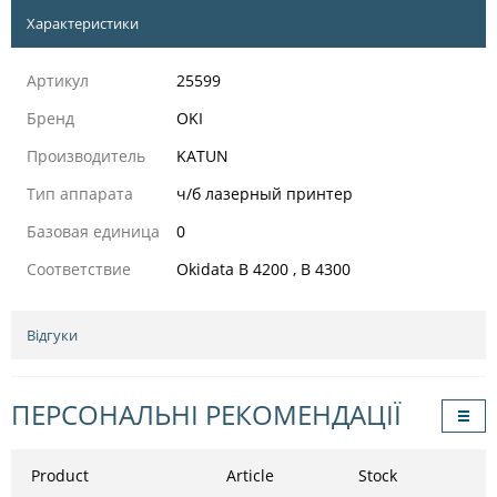
Характеристики
Артикул
25599
Бренд
OKI
Производитель
KATUN
Тип аппарата
ч/б лазерный принтер
Базовая единица
0
Соответствие
Okidata B 4200 , B 4300
Відгуки
ПЕРСОНАЛЬНІ РЕКОМЕНДАЦІЇ
Product
Article
Stock