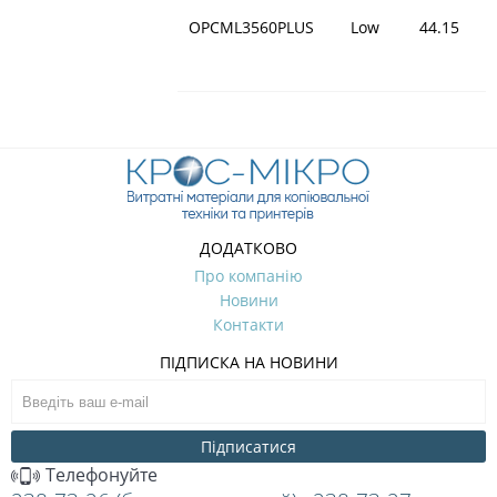
OPCML3560PLUS
Low
44.15
ДОДАТКОВО
Про компанію
Новини
Контакти
ПІДПИСКА НА НОВИНИ
Підписатися
Телефонуйте