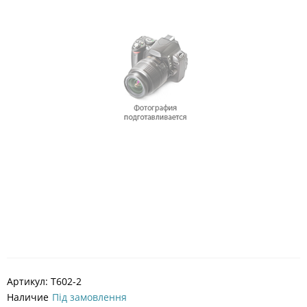
Артикул:
T602-2
Наличие
Під замовлення