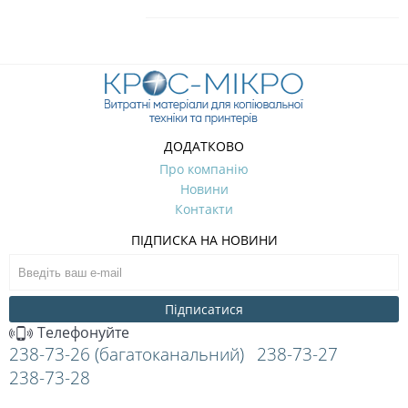
ДОДАТКОВО
Про компанію
Новини
Контакти
ПІДПИСКА НА НОВИНИ
Підписатися
Телефонуйте
238-73-26 (багатоканальний)
238-73-27
238-73-28