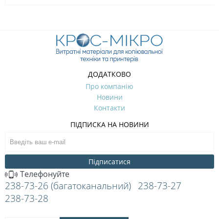
ДОДАТКОВО
Про компанію
Новини
Контакти
ПІДПИСКА НА НОВИНИ
Підписатися
Телефонуйте
238-73-26 (багатоканальний)
238-73-27
238-73-28