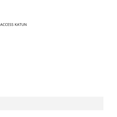
т) ACCESS KATUN