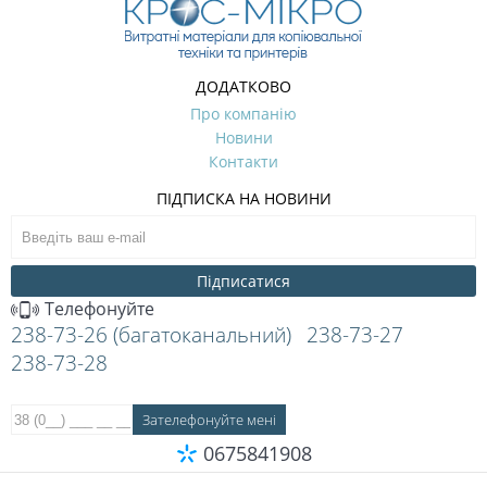
ДОДАТКОВО
Про компанію
Новини
Контакти
ПІДПИСКА НА НОВИНИ
Підписатися
Телефонуйте
238-73-26 (багатоканальний)
238-73-27
238-73-28
0675841908