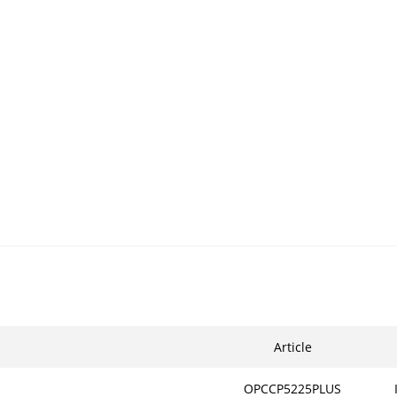
Article
OPCCP5225PLUS