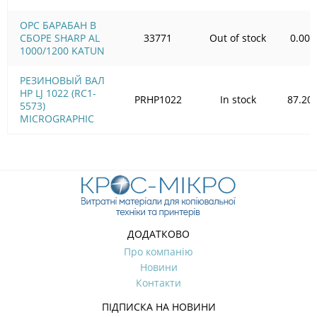
OPC БАРАБАН В
СБОРЕ SHARP AL
33771
Out of stock
0.00
1000/1200 KATUN
РЕЗИНОВЫЙ ВАЛ
HP LJ 1022 (RC1-
PRHP1022
In stock
87.20
5573)
MICROGRAPHIC
ДОДАТКОВО
Про компанію
Новини
Контакти
ПІДПИСКА НА НОВИНИ