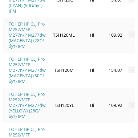
(CYAN) (50G/бут)
IPM
ТОНЕР HP CLJ Pro
M252/MFP
M277n/P M277dw
TSH120ML
Ні
109.92
-
(MAGENTA) (28G/
бут) IPM
ТОНЕР HP CLJ Pro
M252/MFP
M277n/P M277dw
TSH120M
Ні
154.07
-
(MAGENTA) (50G/
бут) IPM
ТОНЕР HP CLJ Pro
M252/MFP
M277n/P M277dw
TSH120YL
Ні
109.92
-
(YELLOW) (28G/
бут) IPM
ТОНЕР HP CLJ Pro
M252/MFP