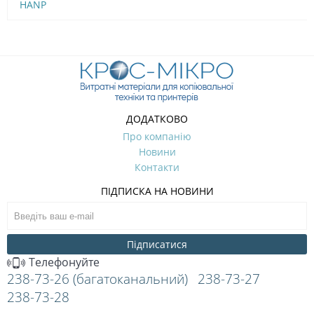
HANP
ДОДАТКОВО
Про компанію
Новини
Контакти
ПІДПИСКА НА НОВИНИ
Підписатися
Телефонуйте
238-73-26 (багатоканальний)
238-73-27
238-73-28