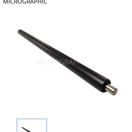
MICROGRAPHIC