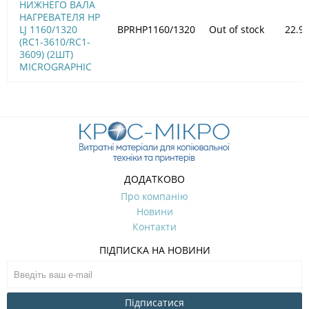
НИЖНЕГО ВАЛА
НАГРЕВАТЕЛЯ HP
LJ 1160/1320
BPRHP1160/1320
Out of stock
22.9
(RC1-3610/RC1-
3609) (2ШТ)
MICROGRAPHIC
ДОДАТКОВО
Про компанію
Новини
Контакти
ПІДПИСКА НА НОВИНИ
Підписатися