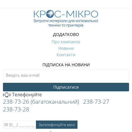
ДОДАТКОВО
Про компанію
Новини
Контакти
ПІДПИСКА НА НОВИНИ
Підписатися
Телефонуйте
238-73-26 (багатоканальний)
238-73-27
238-73-28