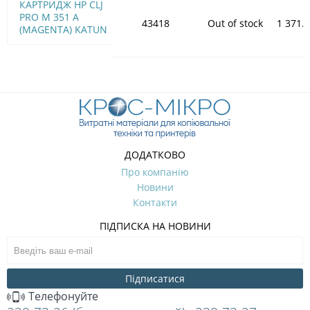
КАРТРИДЖ HP CLJ
PRO M 351 A
43418
Out of stock
1 371.
(MAGENTA) KATUN
ДОДАТКОВО
Про компанію
Новини
Контакти
ПІДПИСКА НА НОВИНИ
Підписатися
Телефонуйте