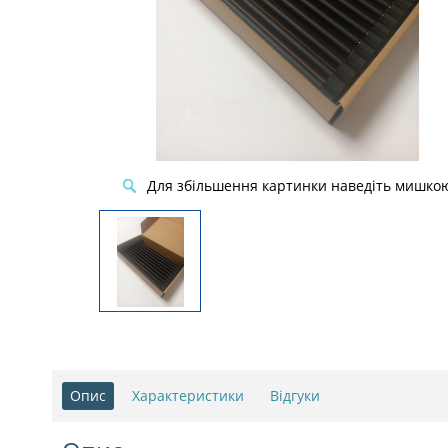
Для збільшення картинки наведіть мишко
Опис
Характеристики
Відгуки