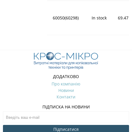
60050(60298)
In stock
69.47
ДОДАТКОВО
Про компанію
Новини
Контакти
ПІДПИСКА НА НОВИНИ
Підписатися