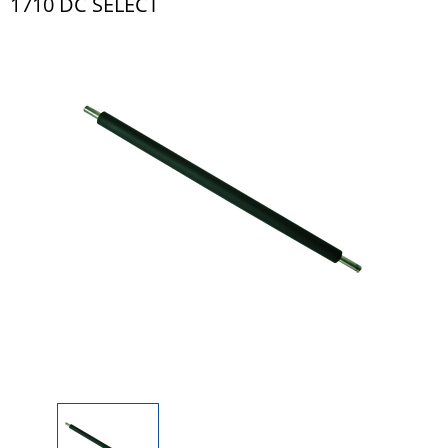
1710 DC SELECT