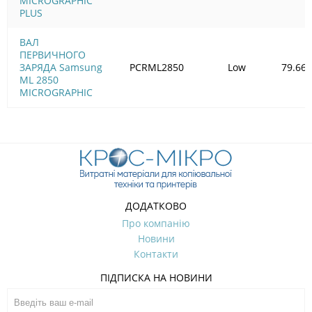
MICROGRAPHIC
PLUS
ВАЛ
ПЕРВИЧНОГО
ЗАРЯДА Samsung
PCRML2850
Low
79.66
ML 2850
MICROGRAPHIC
ДОДАТКОВО
Про компанію
Новини
Контакти
ПІДПИСКА НА НОВИНИ