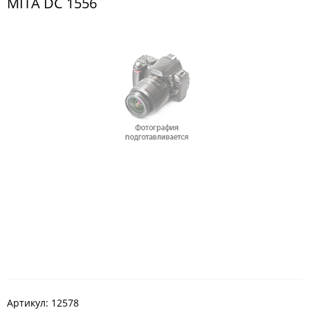
MITA DC 1556
Артикул:
12578