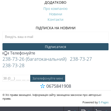
ДОДАТКОВО
Про компанію
Новини
Контакти
ПІДПИСКА НА НОВИНИ
Підписатися
Телефонуйте
238-73-26 (багатоканальний)
238-73-27
238-73-28
0675841908
© Усі права захищені. Інформація сайту захищена законом про авторські
права.
Powered by
E-Pages